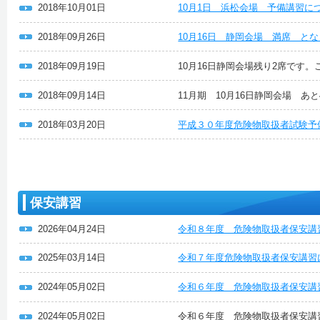
2018年10月01日
10月1日 浜松会場 予備講習に
2018年09月26日
10月16日 静岡会場 満席 と
2018年09月19日
10月16日静岡会場残り2席です
2018年09月14日
11月期 10月16日静岡会場 あ
2018年03月20日
平成３０年度危険物取扱者試験予
保安講習
2026年04月24日
令和８年度 危険物取扱者保安講
2025年03月14日
令和７年度危険物取扱者保安講習
2024年05月02日
令和６年度 危険物取扱者保安講
2024年05月02日
令和６年度 危険物取扱者保安講