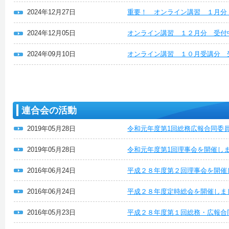
2024年12月27日
重要！ オンライン講習 １月分
2024年12月05日
オンライン講習 １２月分 受付
2024年09月10日
オンライン講習 １０月受講分 
連合会の活動
2019年05月28日
令和元年度第1回総務広報合同委
2019年05月28日
令和元年度第1回理事会を開催し
2016年06月24日
平成２８年度第２回理事会を開催
2016年06月24日
平成２８年度定時総会を開催しま
2016年05月23日
平成２８年度第１回総務・広報合