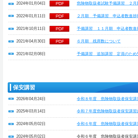
2024年01月04日
危険物取扱者試験予備講習 ２月
2022年01月11日
２月期 予備講習 申込者数進捗
2021年10月11日
予備講習 １１月期 申込者数進
2021年04月30日
６月期 残席数について
2021年02月08日
予備講習 追加講習 定員のため
保安講習
2026年04月24日
令和８年度 危険物取扱者保安講
2025年03月14日
令和７年度危険物取扱者保安講習
2024年05月02日
令和６年度 危険物取扱者保安講
2024年05月02日
令和６年度 危険物取扱者保安講