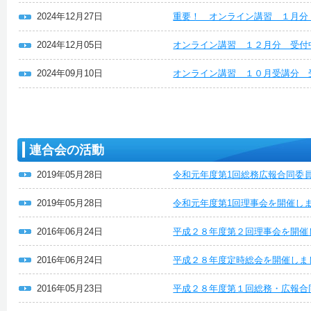
2024年12月27日
重要！ オンライン講習 １月分
2024年12月05日
オンライン講習 １２月分 受付
2024年09月10日
オンライン講習 １０月受講分 
連合会の活動
2019年05月28日
令和元年度第1回総務広報合同委
2019年05月28日
令和元年度第1回理事会を開催し
2016年06月24日
平成２８年度第２回理事会を開催
2016年06月24日
平成２８年度定時総会を開催しま
2016年05月23日
平成２８年度第１回総務・広報合