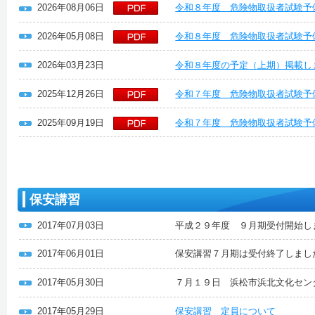
2026年08月06日
令和８年度 危険物取扱者試験予
2026年05月08日
令和８年度 危険物取扱者試験予
2026年03月23日
令和８年度の予定（上期）掲載し
2025年12月26日
令和７年度 危険物取扱者試験予
2025年09月19日
令和７年度 危険物取扱者試験予
保安講習
2017年07月03日
平成２９年度 ９月期受付開始し
2017年06月01日
保安講習７月期は受付終了しまし
2017年05月30日
７月１９日 浜松市浜北文化セン
2017年05月29日
保安講習 定員について