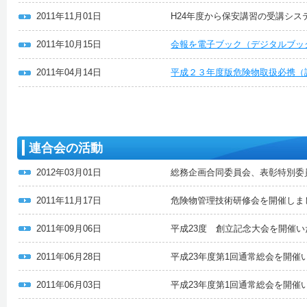
2011年11月01日
H24年度から保安講習の受講シス
2011年10月15日
会報を電子ブック（デジタルブッ
2011年04月14日
平成２３年度版危険物取扱必携（
連合会の活動
2012年03月01日
総務企画合同委員会、表彰特別委
2011年11月17日
危険物管理技術研修会を開催しま
2011年09月06日
平成23度 創立記念大会を開催
2011年06月28日
平成23年度第1回通常総会を開催
2011年06月03日
平成23年度第1回通常総会を開催