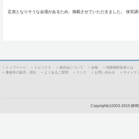
定員となりそうな会場があるため、掲載させていただきました。 保安
トップページ
トピックス
連合会について
会報
危険物取扱者とは
書籍等の販売・貸出
よくあるご質問
リンク
お問い合わせ
サイトマ
Copyright(c)2003-2010