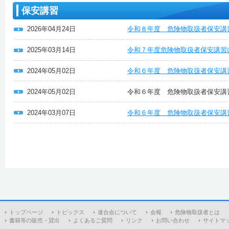
保安講習
2026年04月24日
令和８年度 危険物取扱者保安講
2025年03月14日
令和７年度危険物取扱者保安講習
2024年05月02日
令和６年度 危険物取扱者保安講
2024年05月02日
令和６年度 危険物取扱者保安講
2024年03月07日
令和６年度 危険物取扱者保安講
トップページ
トピックス
連合会について
会報
危険物取扱者とは
書籍等の販売・貸出
よくあるご質問
リンク
お問い合わせ
サイトマ