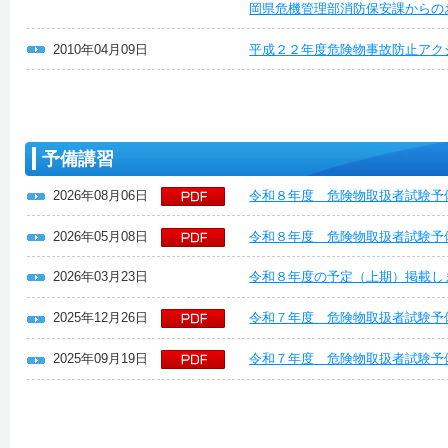
岡県危機管理部消防保安課からの
2010年04月09日
平成２２年度危険物事故防止アク
予備講習
2026年08月06日
令和８年度 危険物取扱者試験予
2026年05月08日
令和８年度 危険物取扱者試験予
2026年03月23日
令和８年度の予定（上期）掲載し
2025年12月26日
令和７年度 危険物取扱者試験予
2025年09月19日
令和７年度 危険物取扱者試験予