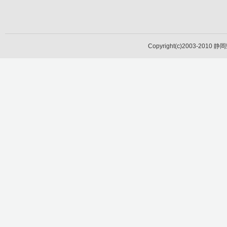
Copyright(c)2003-2010