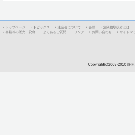
トップページ
トピックス
連合会について
会報
危険物取扱者とは
書籍等の販売・貸出
よくあるご質問
リンク
お問い合わせ
サイトマ
Copyright(c)2003-2010