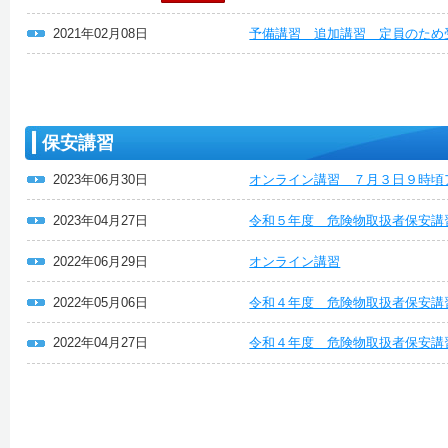
2021年02月08日
予備講習 追加講習 定員のため
保安講習
2023年06月30日
オンライン講習 ７月３日９時頃
2023年04月27日
令和５年度 危険物取扱者保安
2022年06月29日
オンライン講習
2022年05月06日
令和４年度 危険物取扱者保安講
2022年04月27日
令和４年度 危険物取扱者保安講