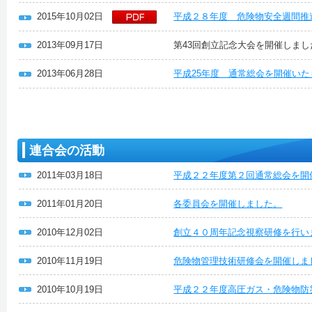
2015年10月02日
平成２８年度 危険物安全週間推
2013年09月17日
第43回創立記念大会を開催しまし
2013年06月28日
平成25年度 通常総会を開催い
連合会の活動
2011年03月18日
平成２２年度第２回通常総会を開
2011年01月20日
各委員会を開催しました。
2010年12月02日
創立４０周年記念視察研修を行い
2010年11月19日
危険物管理技術研修会を開催しま
2010年10月19日
平成２２年度高圧ガス・危険物防