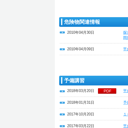
危険物関連情報
2010年04月30日
探
岡
2010年04月09日
平
予備講習
2018年03月20日
平
2018年01月31日
予
2017年10月20日
１
2017年03月22日
平