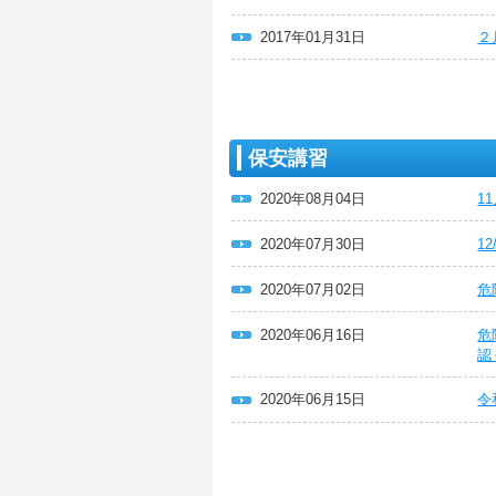
2017年01月31日
２
保安講習
2020年08月04日
1
2020年07月30日
1
2020年07月02日
危
2020年06月16日
危
認
2020年06月15日
令