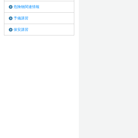
危険物関連情報
予備講習
保安講習