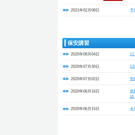
2021年02月08日
予
保安講習
2020年08月04日
1
2020年07月30日
1
2020年07月02日
危
2020年06月16日
危
認
2020年06月15日
令