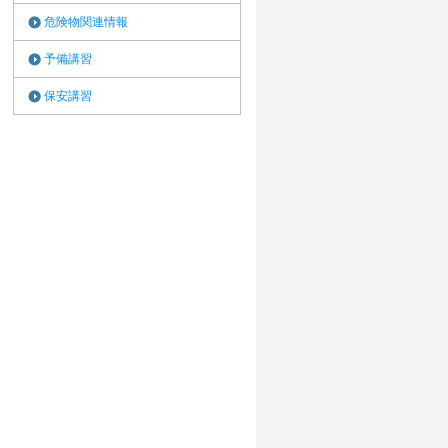
危険物関連情報
予備講習
保安講習