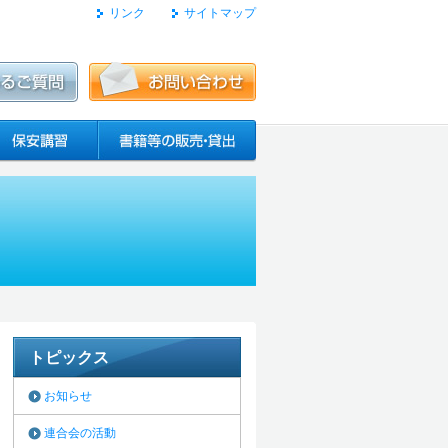
リンク
サイトマップ
トピックス
お知らせ
連合会の活動