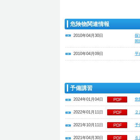
危険物関連情報
2010年04月30日
探
岡
2010年04月09日
平
予備講習
2024年01月04日
危
2022年01月11日
２
2021年10月11日
予
2021年04月30日
６