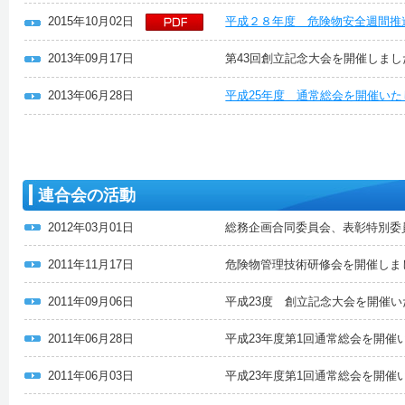
2015年10月02日
平成２８年度 危険物安全週間推
2013年09月17日
第43回創立記念大会を開催しまし
2013年06月28日
平成25年度 通常総会を開催い
連合会の活動
2012年03月01日
総務企画合同委員会、表彰特別委
2011年11月17日
危険物管理技術研修会を開催しま
2011年09月06日
平成23度 創立記念大会を開催
2011年06月28日
平成23年度第1回通常総会を開催
2011年06月03日
平成23年度第1回通常総会を開催