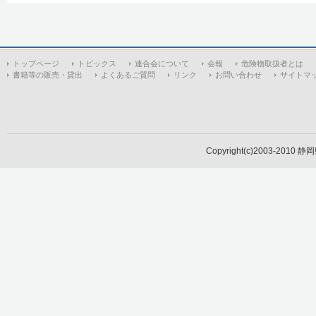
トップページ
トピックス
連合会について
会報
危険物取扱者とは
書籍等の販売・貸出
よくあるご質問
リンク
お問い合わせ
サイトマ
Copyright(c)2003-2010