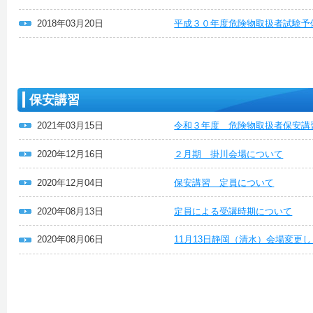
2018年03月20日
平成３０年度危険物取扱者試験予
保安講習
2021年03月15日
令和３年度 危険物取扱者保安講
2020年12月16日
２月期 掛川会場について
2020年12月04日
保安講習 定員について
2020年08月13日
定員による受講時期について
2020年08月06日
11月13日静岡（清水）会場変更