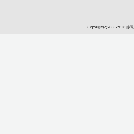
Copyright(c)2003-2010