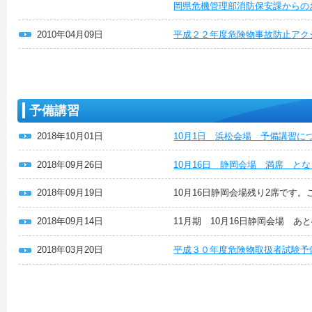
岡県危機管理部消防保安課からの
2010年04月09日
平成２２年度危険物事故防止アク
予備講習
2018年10月01日
10月1日 浜松会場 予備講習に
2018年09月26日
10月16日 静岡会場 満席 と
2018年09月19日
10月16日静岡会場残り2席です
2018年09月14日
11月期 10月16日静岡会場 あ
2018年03月20日
平成３０年度危険物取扱者試験予