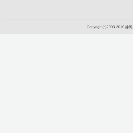
Copyright(c)2003-2010