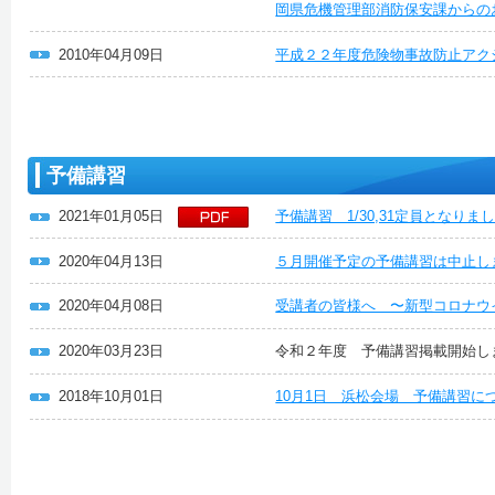
岡県危機管理部消防保安課からの
2010年04月09日
平成２２年度危険物事故防止アク
予備講習
2021年01月05日
予備講習 1/30,31定員となり
2020年04月13日
５月開催予定の予備講習は中止し
2020年04月08日
受講者の皆様へ 〜新型コロナウ
2020年03月23日
令和２年度 予備講習掲載開始し
2018年10月01日
10月1日 浜松会場 予備講習に