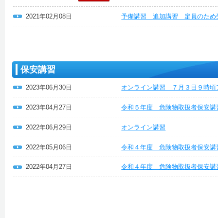
2021年02月08日
予備講習 追加講習 定員のため
保安講習
2023年06月30日
オンライン講習 ７月３日９時頃
2023年04月27日
令和５年度 危険物取扱者保安
2022年06月29日
オンライン講習
2022年05月06日
令和４年度 危険物取扱者保安講
2022年04月27日
令和４年度 危険物取扱者保安講