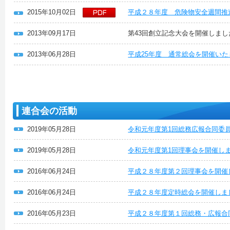
2015年10月02日
平成２８年度 危険物安全週間推
2013年09月17日
第43回創立記念大会を開催しまし
2013年06月28日
平成25年度 通常総会を開催い
連合会の活動
2019年05月28日
令和元年度第1回総務広報合同委
2019年05月28日
令和元年度第1回理事会を開催し
2016年06月24日
平成２８年度第２回理事会を開催
2016年06月24日
平成２８年度定時総会を開催しま
2016年05月23日
平成２８年度第１回総務・広報合