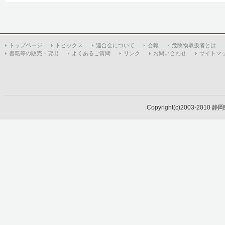
トップページ
トピックス
連合会について
会報
危険物取扱者とは
書籍等の販売・貸出
よくあるご質問
リンク
お問い合わせ
サイトマ
Copyright(c)2003-2010