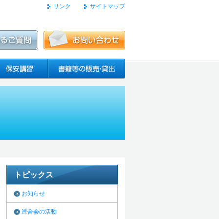
リンク
サイトマップ
トピックス
お知らせ
連合会の活動