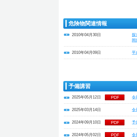
危険物関連情報
2010年04月30日
探
岡
2010年04月09日
平
予備講習
2025年05月12日
令
2025年03月14日
令
2024年09月10日
予
2024年05月02日
令