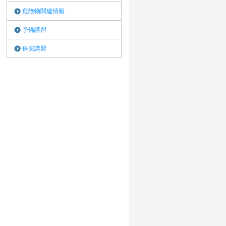
危険物関連情報
予備講習
保安講習