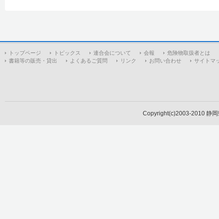
トップページ
トピックス
連合会について
会報
危険物取扱者とは
書籍等の販売・貸出
よくあるご質問
リンク
お問い合わせ
サイトマ
Copyright(c)2003-2010