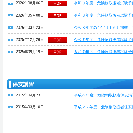
2026年08月06日
令和８年度 危険物取扱者試験予
2026年05月08日
令和８年度 危険物取扱者試験予
2026年03月23日
令和８年度の予定（上期）掲載し
2025年12月26日
令和７年度 危険物取扱者試験予
2025年09月19日
令和７年度 危険物取扱者試験予
保安講習
2015年04月23日
平成27年度 危険物取扱者保安
2015年03月10日
平成２７年度 危険物取扱者保安