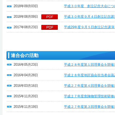
2018年09月03日
平成３０年度 創立記念大会につ
2018年08月09日
平成３０年度９月４日創立記念講
2017年08月23日
平成29年度９月５日創立記念講
連合会の活動
2016年05月23日
平成２８年度第１回理事会を開催
2016年04月28日
平成２８年度地区協会担当者会議
2016年03月16日
平成２７年度第４回理事会を開催
2015年11月20日
平成２７年度危険物管理技術研修
2015年11月19日
平成２７年度第３回理事会を開催