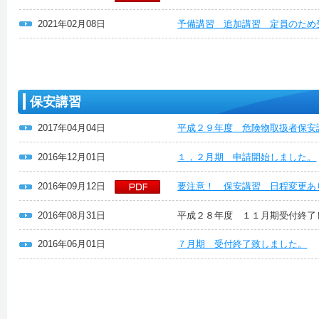
2021年02月08日
予備講習 追加講習 定員のため
保安講習
2017年04月04日
平成２９年度 危険物取扱者保安
2016年12月01日
１，２月期 申請開始しました。
2016年09月12日
要注意！ 保安講習 日程変更あ
2016年08月31日
平成２８年度 １１月期受付終了
2016年06月01日
７月期 受付終了致しました。