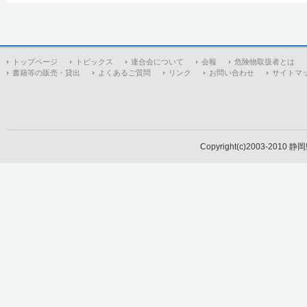
トップページ
トピックス
連合会について
会報
危険物取扱者とは
書籍等の販売・貸出
よくあるご質問
リンク
お問い合わせ
サイトマ
Copyright(c)2003-2010