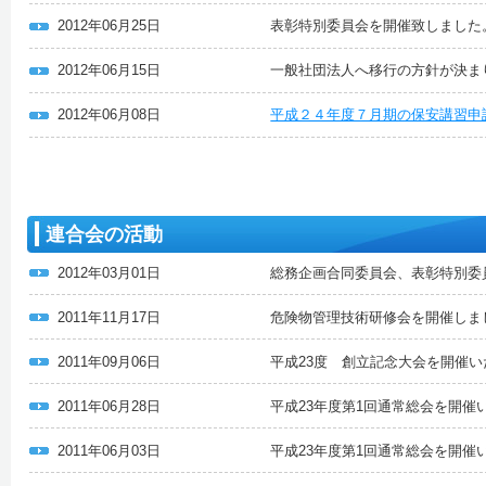
2012年06月25日
表彰特別委員会を開催致しました
2012年06月15日
一般社団法人へ移行の方針が決ま
2012年06月08日
平成２４年度７月期の保安講習申
連合会の活動
2012年03月01日
総務企画合同委員会、表彰特別委
2011年11月17日
危険物管理技術研修会を開催しま
2011年09月06日
平成23度 創立記念大会を開催
2011年06月28日
平成23年度第1回通常総会を開催
2011年06月03日
平成23年度第1回通常総会を開催