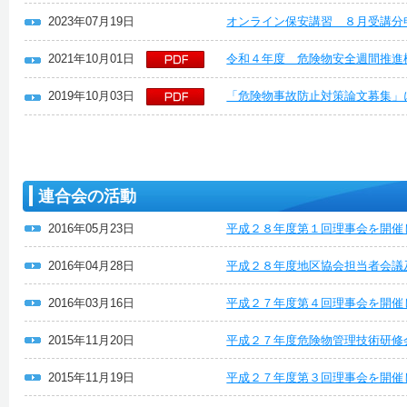
2023年07月19日
オンライン保安講習 ８月受講分
2021年10月01日
令和４年度 危険物安全週間推進
2019年10月03日
「危険物事故防止対策論文募集」
連合会の活動
2016年05月23日
平成２８年度第１回理事会を開催
2016年04月28日
平成２８年度地区協会担当者会議
2016年03月16日
平成２７年度第４回理事会を開催
2015年11月20日
平成２７年度危険物管理技術研修
2015年11月19日
平成２７年度第３回理事会を開催