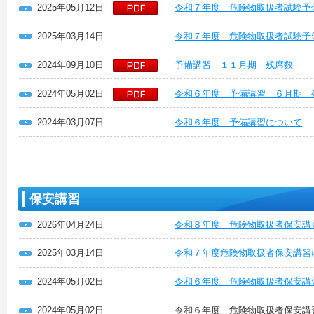
2025年05月12日
令和７年度 危険物取扱者試験予
2025年03月14日
令和７年度 危険物取扱者試験予
2024年09月10日
予備講習 １１月期 残席数
2024年05月02日
令和６年度 予備講習 ６月期 
2024年03月07日
令和６年度 予備講習について
保安講習
2026年04月24日
令和８年度 危険物取扱者保安講
2025年03月14日
令和７年度危険物取扱者保安講習
2024年05月02日
令和６年度 危険物取扱者保安講
2024年05月02日
令和６年度 危険物取扱者保安講