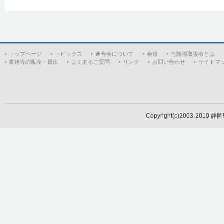
トップページ
トピックス
連合会について
会報
危険物取扱者とは
書籍等の販売・貸出
よくあるご質問
リンク
お問い合わせ
サイトマ
Copyright(c)2003-2010