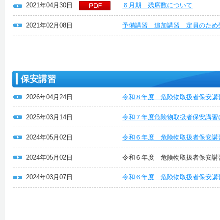
2021年04月30日
６月期 残席数について
2021年02月08日
予備講習 追加講習 定員のため
保安講習
2026年04月24日
令和８年度 危険物取扱者保安講
2025年03月14日
令和７年度危険物取扱者保安講習
2024年05月02日
令和６年度 危険物取扱者保安講
2024年05月02日
令和６年度 危険物取扱者保安講
2024年03月07日
令和６年度 危険物取扱者保安講