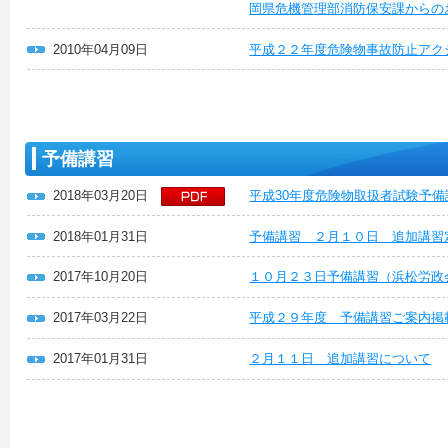
岡県危機管理部消防保安課からの
2010年04月09日
平成２２年度危険物事故防止アク
予備講習
2018年03月20日
平成30年度危険物取扱者試験予備
2018年01月31日
予備講習 ２月１０日 追加講習
2017年10月20日
１０月２３日予備講習（浜松労政
2017年03月22日
平成２９年度 予備講習ご案内掲
2017年01月31日
２月１１日 追加講習について