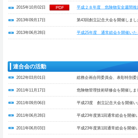
2015年10月02日
平成２８年度 危険物安全週間推
2013年09月17日
第43回創立記念大会を開催しまし
2013年06月28日
平成25年度 通常総会を開催い
連合会の活動
2012年03月01日
総務企画合同委員会、表彰特別委
2011年11月17日
危険物管理技術研修会を開催しま
2011年09月06日
平成23度 創立記念大会を開催
2011年06月28日
平成23年度第1回通常総会を開催
2011年06月03日
平成23年度第1回通常総会を開催