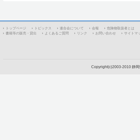
トップページ
トピックス
連合会について
会報
危険物取扱者とは
書籍等の販売・貸出
よくあるご質問
リンク
お問い合わせ
サイトマ
Copyright(c)2003-2010