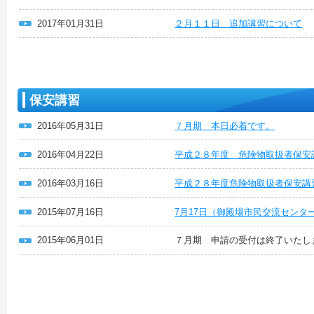
2017年01月31日
２月１１日 追加講習について
保安講習
2016年05月31日
７月期 本日必着です。
2016年04月22日
平成２８年度 危険物取扱者保安
2016年03月16日
平成２８年度危険物取扱者保安講
2015年07月16日
7月17日（御殿場市民交流セン
2015年06月01日
７月期 申請の受付は終了いたし