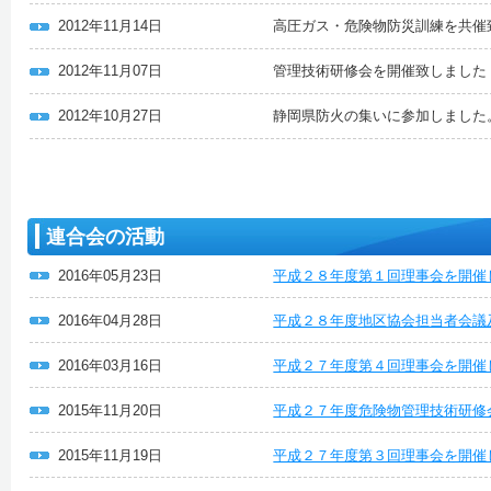
2012年11月14日
高圧ガス・危険物防災訓練を共催
2012年11月07日
管理技術研修会を開催致しました
2012年10月27日
静岡県防火の集いに参加しました
連合会の活動
2016年05月23日
平成２８年度第１回理事会を開催
2016年04月28日
平成２８年度地区協会担当者会議
2016年03月16日
平成２７年度第４回理事会を開催
2015年11月20日
平成２７年度危険物管理技術研修
2015年11月19日
平成２７年度第３回理事会を開催