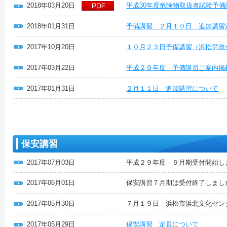
2018年03月20日
平成30年度危険物取扱者試験予備
2018年01月31日
予備講習 ２月１０日 追加講習
2017年10月20日
１０月２３日予備講習（浜松労政
2017年03月22日
平成２９年度 予備講習ご案内掲
2017年01月31日
２月１１日 追加講習について
保安講習
2017年07月03日
平成２９年度 ９月期受付開始し
2017年06月01日
保安講習７月期は受付終了しまし
2017年05月30日
７月１９日 浜松市浜北文化セン
2017年05月29日
保安講習 定員について