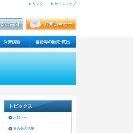
リンク
サイトマップ
トピックス
お知らせ
連合会の活動