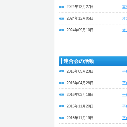
2024年12月27日
重
2024年12月05日
オ
2024年09月10日
オ
連合会の活動
2016年05月23日
平
2016年04月28日
平
2016年03月16日
平
2015年11月20日
平
2015年11月19日
平