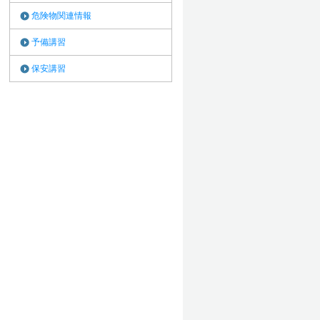
危険物関連情報
予備講習
保安講習