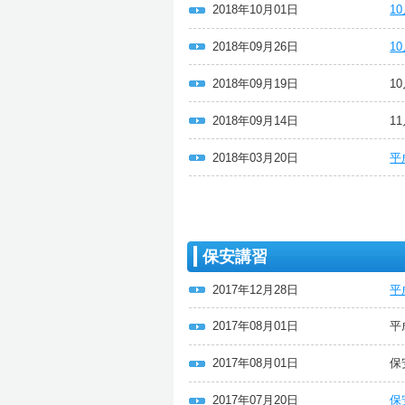
2018年10月01日
1
2018年09月26日
1
2018年09月19日
1
2018年09月14日
1
2018年03月20日
平
保安講習
2017年12月28日
平
2017年08月01日
平
2017年08月01日
保
2017年07月20日
保