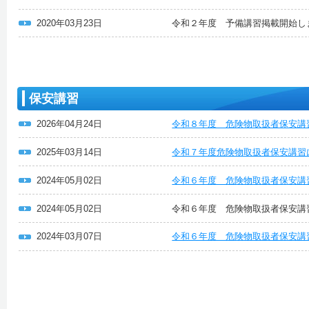
2020年03月23日
令和２年度 予備講習掲載開始し
保安講習
2026年04月24日
令和８年度 危険物取扱者保安講
2025年03月14日
令和７年度危険物取扱者保安講習
2024年05月02日
令和６年度 危険物取扱者保安講
2024年05月02日
令和６年度 危険物取扱者保安講
2024年03月07日
令和６年度 危険物取扱者保安講