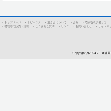
トップページ
トピックス
連合会について
会報
危険物取扱者とは
書籍等の販売・貸出
よくあるご質問
リンク
お問い合わせ
サイトマ
Copyright(c)2003-2010