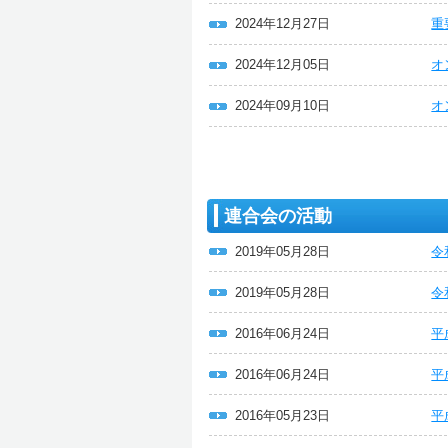
2024年12月27日
重
2024年12月05日
オ
2024年09月10日
オ
連合会の活動
2019年05月28日
令
2019年05月28日
令
2016年06月24日
平
2016年06月24日
平
2016年05月23日
平