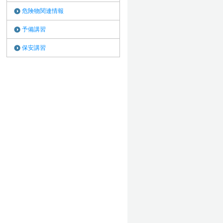
危険物関連情報
予備講習
保安講習