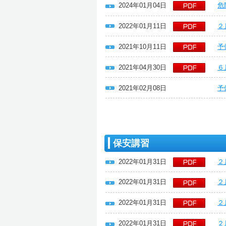
2024年01月04日
危
2022年01月11日
２
2021年10月11日
予
2021年04月30日
６
2021年02月08日
予
保安講習
2022年01月31日
２
2022年01月31日
２
2022年01月31日
２
2022年01月31日
２