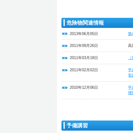
危険物関連情報
2013年06月05日
第
2011年09月26日
高
2011年03月18日
（
2011年02月02日
平
安
2010年12月06日
平
理
予備講習