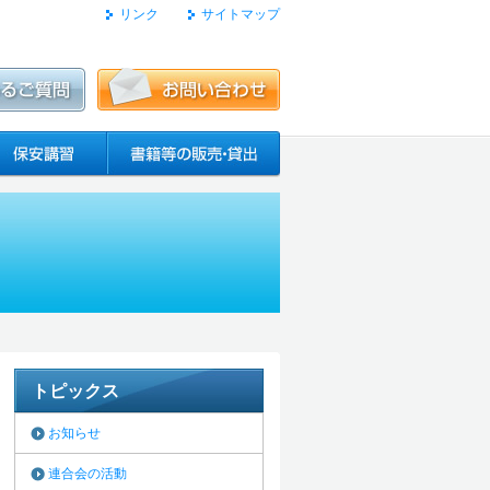
リンク
サイトマップ
トピックス
お知らせ
連合会の活動