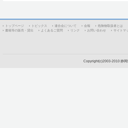
トップページ
トピックス
連合会について
会報
危険物取扱者とは
書籍等の販売・貸出
よくあるご質問
リンク
お問い合わせ
サイトマ
Copyright(c)2003-2010