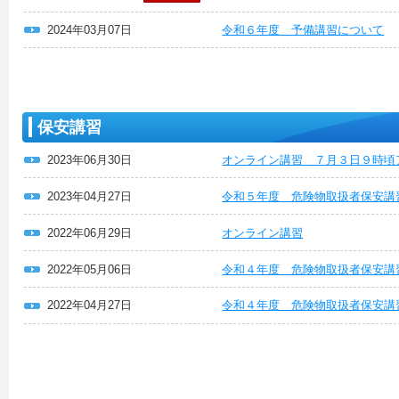
2024年03月07日
令和６年度 予備講習について
保安講習
2023年06月30日
オンライン講習 ７月３日９時頃
2023年04月27日
令和５年度 危険物取扱者保安
2022年06月29日
オンライン講習
2022年05月06日
令和４年度 危険物取扱者保安講
2022年04月27日
令和４年度 危険物取扱者保安講