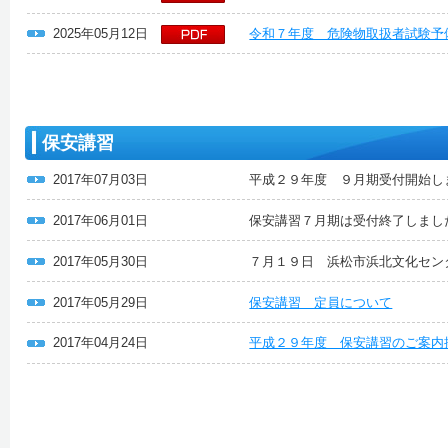
2025年05月12日
令和７年度 危険物取扱者試験予
保安講習
2017年07月03日
平成２９年度 ９月期受付開始し
2017年06月01日
保安講習７月期は受付終了しまし
2017年05月30日
７月１９日 浜松市浜北文化セン
2017年05月29日
保安講習 定員について
2017年04月24日
平成２９年度 保安講習のご案内