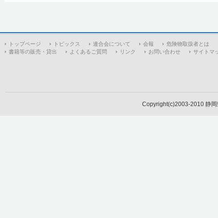
トップページ
トピックス
連合会について
会報
危険物取扱者とは
書籍等の販売・貸出
よくあるご質問
リンク
お問い合わせ
サイトマ
Copyright(c)2003-2010