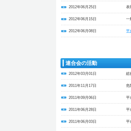
2012年06月25日
表
2012年06月15日
一
2012年06月08日
平
連合会の活動
2012年03月01日
総
2011年11月17日
危
2011年09月06日
平
2011年06月28日
平
2011年06月03日
平