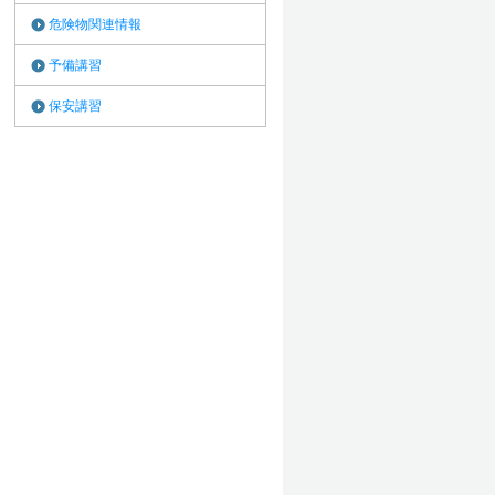
危険物関連情報
予備講習
保安講習