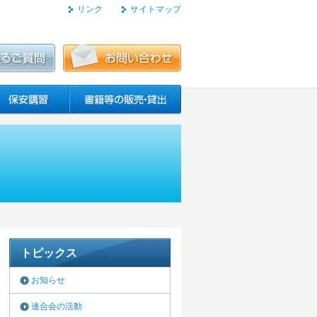
リンク
サイトマップ
トピックス
お知らせ
連合会の活動