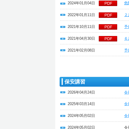
2024年01月04日
危
2022年01月11日
２
2021年10月11日
予
2021年04月30日
６
2021年02月08日
予
保安講習
2026年04月24日
令
2025年03月14日
令
2024年05月02日
令
2024年05月02日
令