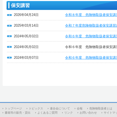
保安講習
2026年04月24日
令和８年度 危険物取扱者保安講
2025年03月14日
令和７年度危険物取扱者保安講習
2024年05月02日
令和６年度 危険物取扱者保安講
2024年05月02日
令和６年度 危険物取扱者保安講
2024年03月07日
令和６年度 危険物取扱者保安講
トップページ
トピックス
連合会について
会報
危険物取扱者とは
書籍等の販売・貸出
よくあるご質問
リンク
お問い合わせ
サイトマ