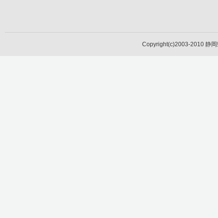
Copyright(c)2003-2010