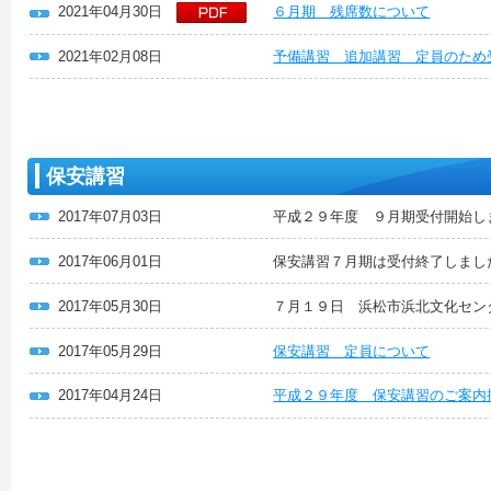
2021年04月30日
６月期 残席数について
2021年02月08日
予備講習 追加講習 定員のため
保安講習
2017年07月03日
平成２９年度 ９月期受付開始し
2017年06月01日
保安講習７月期は受付終了しまし
2017年05月30日
７月１９日 浜松市浜北文化セン
2017年05月29日
保安講習 定員について
2017年04月24日
平成２９年度 保安講習のご案内