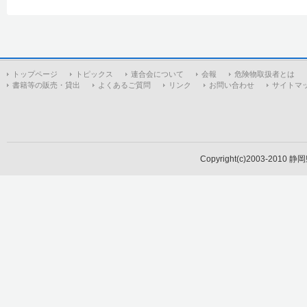
トップページ
トピックス
連合会について
会報
危険物取扱者とは
書籍等の販売・貸出
よくあるご質問
リンク
お問い合わせ
サイトマ
Copyright(c)2003-2010