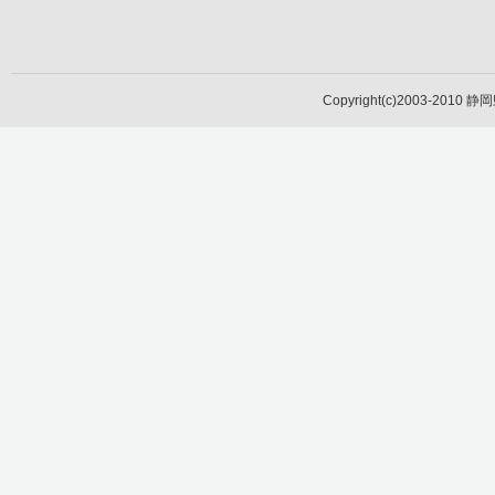
Copyright(c)2003-2010