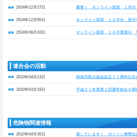
2024年12月27日
重要！ オンライン講習 １月分
2024年12月05日
オンライン講習 １２月分 受付
2024年09月10日
オンライン講習 １０月受講分 
連合会の活動
2010年04月13日
熱海市防火協会設立１０周年記念
2010年03月19日
平成２１年度第２回通常総会を開
危険物関連情報
2010年04月30日
探しています！ ガソリン携帯缶