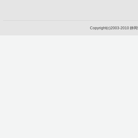
Copyright(c)2003-2010