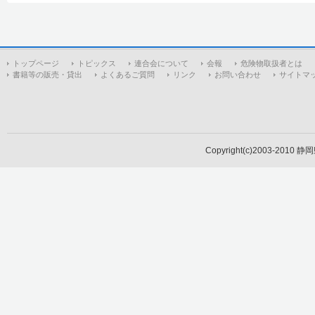
トップページ
トピックス
連合会について
会報
危険物取扱者とは
書籍等の販売・貸出
よくあるご質問
リンク
お問い合わせ
サイトマ
Copyright(c)2003-2010