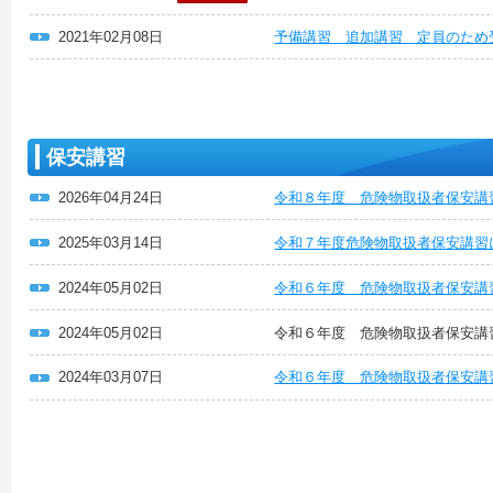
2021年02月08日
予備講習 追加講習 定員のため
保安講習
2026年04月24日
令和８年度 危険物取扱者保安講
2025年03月14日
令和７年度危険物取扱者保安講習
2024年05月02日
令和６年度 危険物取扱者保安講
2024年05月02日
令和６年度 危険物取扱者保安講
2024年03月07日
令和６年度 危険物取扱者保安講