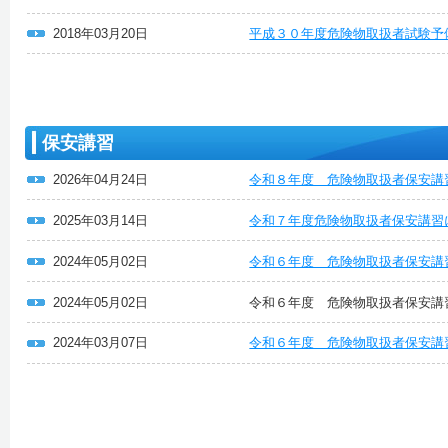
2018年03月20日
平成３０年度危険物取扱者試験予
保安講習
2026年04月24日
令和８年度 危険物取扱者保安講
2025年03月14日
令和７年度危険物取扱者保安講習
2024年05月02日
令和６年度 危険物取扱者保安講
2024年05月02日
令和６年度 危険物取扱者保安講
2024年03月07日
令和６年度 危険物取扱者保安講