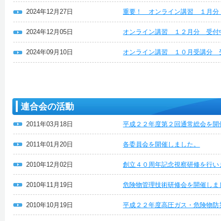
2024年12月27日
重要！ オンライン講習 １月分
2024年12月05日
オンライン講習 １２月分 受付
2024年09月10日
オンライン講習 １０月受講分 
連合会の活動
2011年03月18日
平成２２年度第２回通常総会を開
2011年01月20日
各委員会を開催しました。
2010年12月02日
創立４０周年記念視察研修を行い
2010年11月19日
危険物管理技術研修会を開催しま
2010年10月19日
平成２２年度高圧ガス・危険物防