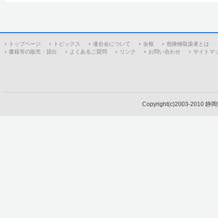
トップページ
トピックス
連合会について
会報
危険物取扱者とは
書籍等の販売・貸出
よくあるご質問
リンク
お問い合わせ
サイトマ
Copyright(c)2003-2010