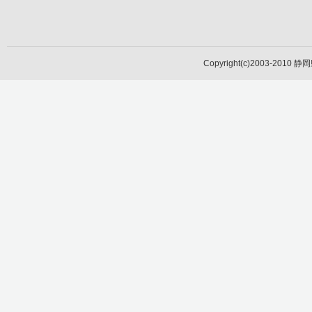
Copyright(c)2003-2010