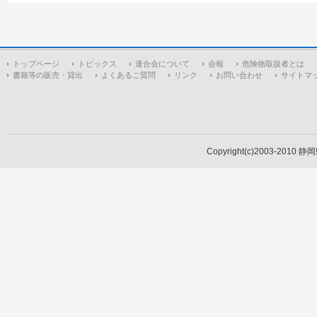
トップページ
トピックス
連合会について
会報
危険物取扱者とは
書籍等の販売・貸出
よくあるご質問
リンク
お問い合わせ
サイトマ
Copyright(c)2003-2010