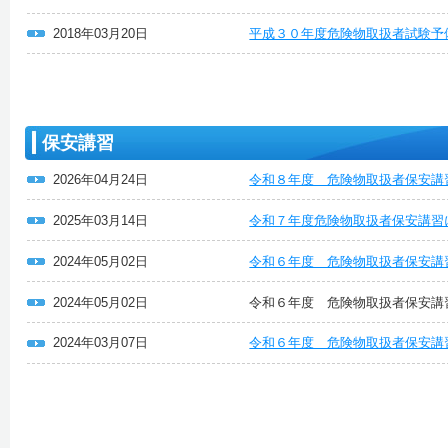
2018年03月20日
平成３０年度危険物取扱者試験予
保安講習
2026年04月24日
令和８年度 危険物取扱者保安講
2025年03月14日
令和７年度危険物取扱者保安講習
2024年05月02日
令和６年度 危険物取扱者保安講
2024年05月02日
令和６年度 危険物取扱者保安講
2024年03月07日
令和６年度 危険物取扱者保安講