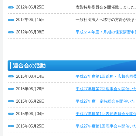
2012年06月25日
表彰特別委員会を開催致しました
2012年06月15日
一般社団法人へ移行の方針が決ま
2012年06月08日
平成２４年度７月期の保安講習申
連合会の活動
2015年08月14日
平成27年度第1回総務・広報合同
2015年06月26日
平成27年度第2回理事会を開催い
2015年06月26日
平成27年度 定時総会を開催いた
2015年06月04日
平成27年度第1回表彰委員会を開
2015年05月25日
平成27年度第1回理事会を開催い