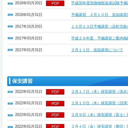
2018年03月20日
平成30年度危険物取扱者試験予備
2018年01月31日
予備講習 ２月１０日 追加講習
2017年10月20日
１０月２３日予備講習（浜松労政
2017年03月22日
平成２９年度 予備講習ご案内掲
2017年01月31日
２月１１日 追加講習について
保安講習
2022年01月31日
２月１７日（木）保安講習（清水
2022年01月31日
２月１０日（木）保安講習（沼津
2022年01月31日
２月９日（水）保安講習（富士）
2022年01月31日
２月４日（金）保安講習（磐田）