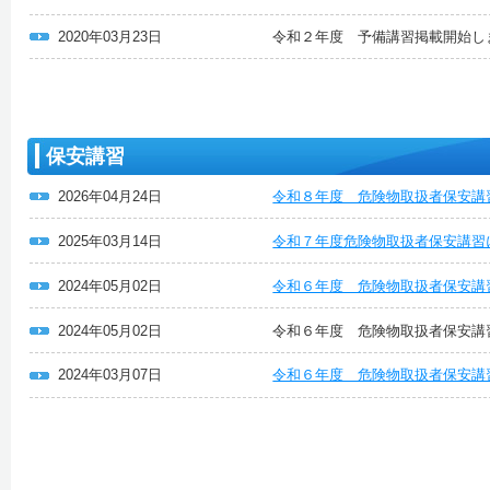
2020年03月23日
令和２年度 予備講習掲載開始し
保安講習
2026年04月24日
令和８年度 危険物取扱者保安講
2025年03月14日
令和７年度危険物取扱者保安講習
2024年05月02日
令和６年度 危険物取扱者保安講
2024年05月02日
令和６年度 危険物取扱者保安講
2024年03月07日
令和６年度 危険物取扱者保安講