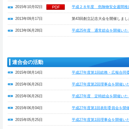
2015年10月02日
平成２８年度 危険物安全週間推
2013年09月17日
第43回創立記念大会を開催しまし
2013年06月28日
平成25年度 通常総会を開催い
連合会の活動
2015年08月14日
平成27年度第1回総務・広報合同
2015年06月26日
平成27年度第2回理事会を開催い
2015年06月26日
平成27年度 定時総会を開催いた
2015年06月04日
平成27年度第1回表彰委員会を開
2015年05月25日
平成27年度第1回理事会を開催い