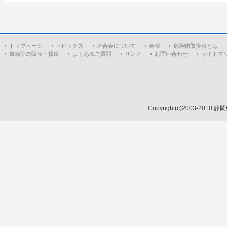
トップページ
トピックス
連合会について
会報
危険物取扱者とは
書籍等の販売・貸出
よくあるご質問
リンク
お問い合わせ
サイトマ
Copyright(c)2003-2010