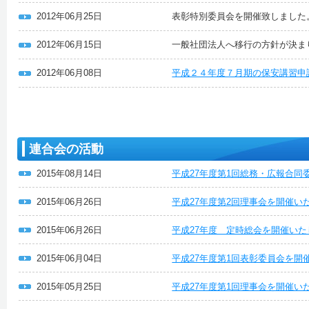
2012年06月25日
表彰特別委員会を開催致しました
2012年06月15日
一般社団法人へ移行の方針が決ま
2012年06月08日
平成２４年度７月期の保安講習申
連合会の活動
2015年08月14日
平成27年度第1回総務・広報合同
2015年06月26日
平成27年度第2回理事会を開催い
2015年06月26日
平成27年度 定時総会を開催いた
2015年06月04日
平成27年度第1回表彰委員会を開
2015年05月25日
平成27年度第1回理事会を開催い