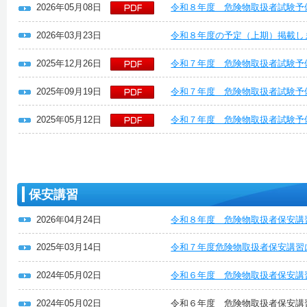
2026年05月08日
令和８年度 危険物取扱者試験予
2026年03月23日
令和８年度の予定（上期）掲載し
2025年12月26日
令和７年度 危険物取扱者試験予
2025年09月19日
令和７年度 危険物取扱者試験予
2025年05月12日
令和７年度 危険物取扱者試験予
保安講習
2026年04月24日
令和８年度 危険物取扱者保安講
2025年03月14日
令和７年度危険物取扱者保安講習
2024年05月02日
令和６年度 危険物取扱者保安講
2024年05月02日
令和６年度 危険物取扱者保安講