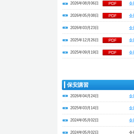
2026年08月06日
令
2026年05月08日
令
2026年03月23日
令
2025年12月26日
令
2025年09月19日
令
保安講習
2026年04月24日
令
2025年03月14日
令
2024年05月02日
令
2024年05月02日
令