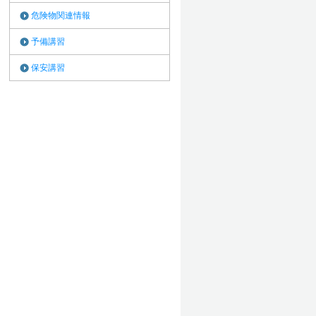
危険物関連情報
予備講習
保安講習