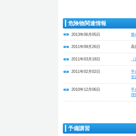
危険物関連情報
2013年06月05日
第
2011年09月26日
高
2011年03月18日
（
2011年02月02日
平
安
2010年12月06日
平
理
予備講習