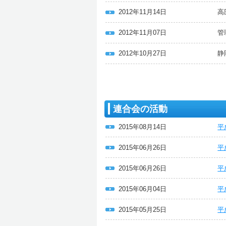
2012年11月14日
高
2012年11月07日
管
2012年10月27日
静
連合会の活動
2015年08月14日
平
2015年06月26日
平
2015年06月26日
平
2015年06月04日
平
2015年05月25日
平