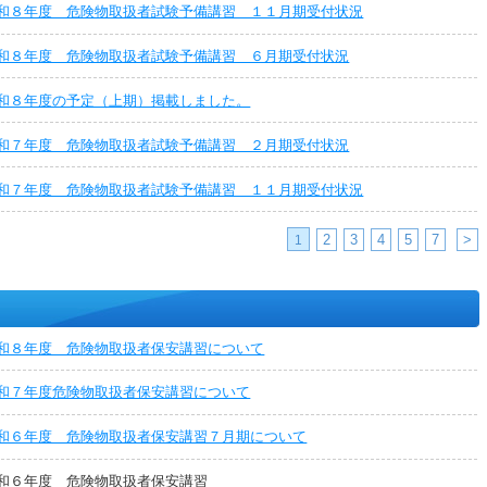
和８年度 危険物取扱者試験予備講習 １１月期受付状況
和８年度 危険物取扱者試験予備講習 ６月期受付状況
和８年度の予定（上期）掲載しました。
和７年度 危険物取扱者試験予備講習 ２月期受付状況
和７年度 危険物取扱者試験予備講習 １１月期受付状況
2
3
4
5
7
>
1
和８年度 危険物取扱者保安講習について
和７年度危険物取扱者保安講習について
和６年度 危険物取扱者保安講習７月期について
和６年度 危険物取扱者保安講習