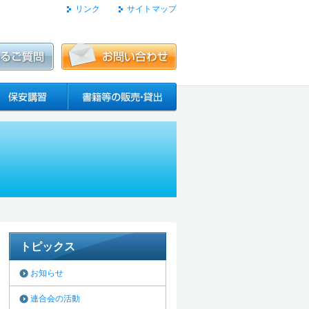
リンク
サイトマップ
トピックス
お知らせ
連合会の活動