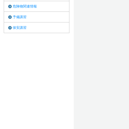
危険物関連情報
予備講習
保安講習