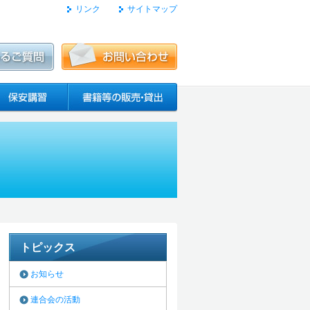
リンク
サイトマップ
トピックス
お知らせ
連合会の活動