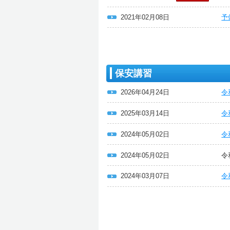
2021年02月08日
予
保安講習
2026年04月24日
令
2025年03月14日
令
2024年05月02日
令
2024年05月02日
令
2024年03月07日
令