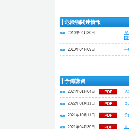
危険物関連情報
2010年04月30日
探
岡
2010年04月09日
平
予備講習
2024年01月04日
危
2022年01月11日
２
2021年10月11日
予
2021年04月30日
６