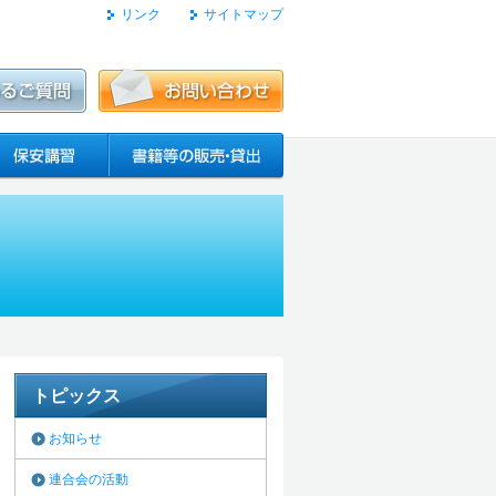
リンク
サイトマップ
トピックス
お知らせ
連合会の活動