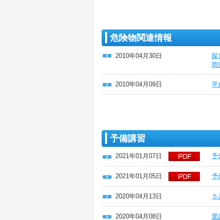
危険物関連情報
2010年04月30日
探
岡
2010年04月09日
平
予備講習
2021年01月07日
予
2021年01月05日
予
2020年04月13日
５
2020年04月08日
受