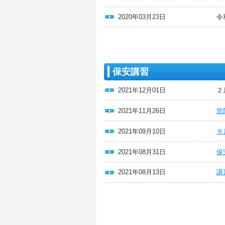
2020年03月23日
令
保安講習
2021年12月01日
２
2021年11月26日
危
2021年09月10日
９
2021年08月31日
保
2021年08月13日
講