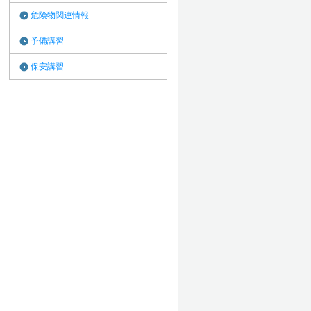
危険物関連情報
予備講習
保安講習