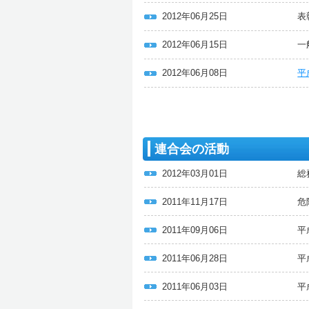
2012年06月25日
表
2012年06月15日
一
2012年06月08日
平
連合会の活動
2012年03月01日
総
2011年11月17日
危
2011年09月06日
平
2011年06月28日
平
2011年06月03日
平