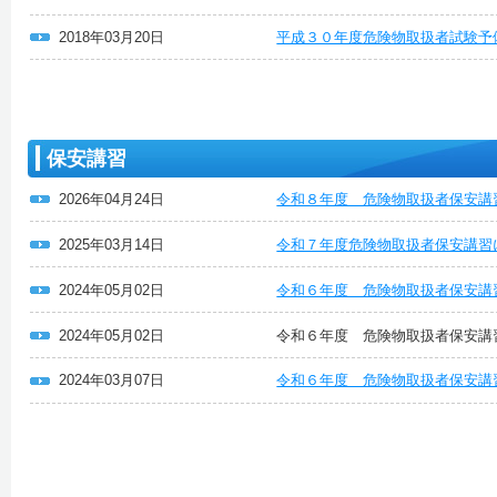
2018年03月20日
平成３０年度危険物取扱者試験予
保安講習
2026年04月24日
令和８年度 危険物取扱者保安講
2025年03月14日
令和７年度危険物取扱者保安講習
2024年05月02日
令和６年度 危険物取扱者保安講
2024年05月02日
令和６年度 危険物取扱者保安講
2024年03月07日
令和６年度 危険物取扱者保安講