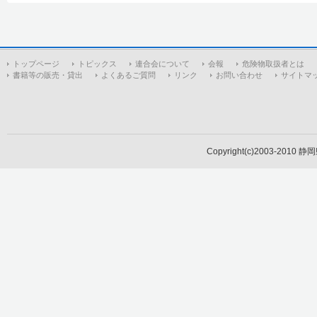
トップページ
トピックス
連合会について
会報
危険物取扱者とは
書籍等の販売・貸出
よくあるご質問
リンク
お問い合わせ
サイトマ
Copyright(c)2003-2010