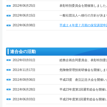
2012年06月25日
表彰特別委員会を開催致しました
2012年06月15日
一般社団法人へ移行の方針が決ま
2012年06月08日
平成２４年度７月期の保安講習申
連合会の活動
2012年03月01日
総務企画合同委員会、表彰特別委
2011年11月17日
危険物管理技術研修会を開催しま
2011年09月06日
平成23度 創立記念大会を開催
2011年06月28日
平成23年度第1回通常総会を開催
2011年06月03日
平成23年度第1回通常総会を開催