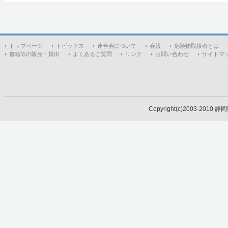
トップページ
トピックス
連合会について
会報
危険物取扱者とは
書籍等の販売・貸出
よくあるご質問
リンク
お問い合わせ
サイトマ
Copyright(c)2003-2010