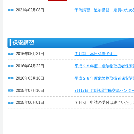
2021年02月08日
予備講習 追加講習 定員のため
保安講習
2016年05月31日
７月期 本日必着です。
2016年04月22日
平成２８年度 危険物取扱者保安
2016年03月16日
平成２８年度危険物取扱者保安講
2015年07月16日
7月17日（御殿場市民交流セン
2015年06月01日
７月期 申請の受付は終了いたし