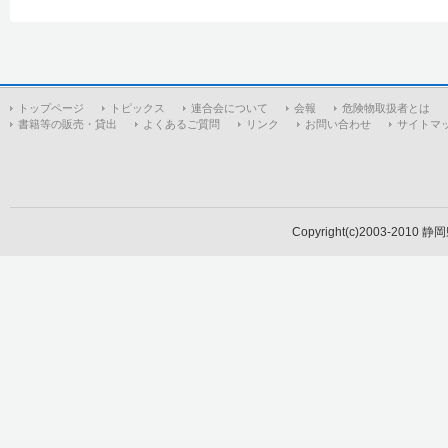
トップページ
トピックス
連合会について
会報
危険物取扱者とは
書籍等の販売・貸出
よくあるご質問
リンク
お問い合わせ
サイトマ
Copyright(c)2003-2010