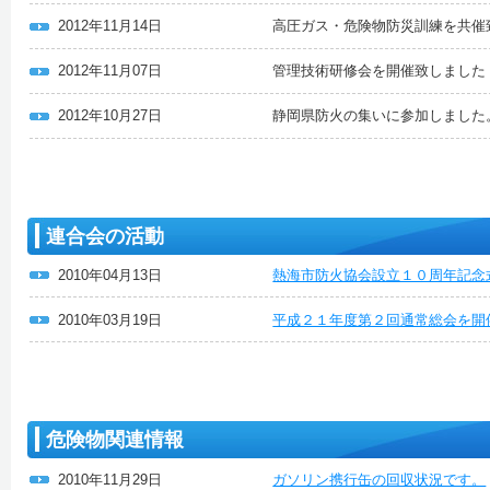
2012年11月14日
高圧ガス・危険物防災訓練を共催
2012年11月07日
管理技術研修会を開催致しました
2012年10月27日
静岡県防火の集いに参加しました
連合会の活動
2010年04月13日
熱海市防火協会設立１０周年記念
2010年03月19日
平成２１年度第２回通常総会を開
危険物関連情報
2010年11月29日
ガソリン携行缶の回収状況です。