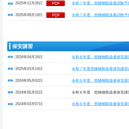
2025年12月26日
令和７年度 危険物取扱者試験予
2025年09月19日
令和７年度 危険物取扱者試験予
保安講習
2026年04月24日
令和８年度 危険物取扱者保安講
2025年03月14日
令和７年度危険物取扱者保安講習
2024年05月02日
令和６年度 危険物取扱者保安講
2024年05月02日
令和６年度 危険物取扱者保安講
2024年03月07日
令和６年度 危険物取扱者保安講