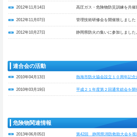
2012年11月14日
高圧ガス・危険物防災訓練を共催
2012年11月07日
管理技術研修会を開催致しました
2012年10月27日
静岡県防火の集いに参加しました
連合会の活動
2010年04月13日
熱海市防火協会設立１０周年記念
2010年03月19日
平成２１年度第２回通常総会を開
危険物関連情報
2013年06月05日
第42回 静岡県消防救助大会を