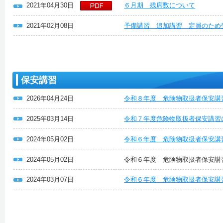
2021年04月30日
６月期 残席数について
2021年02月08日
予備講習 追加講習 定員のため
保安講習
2026年04月24日
令和８年度 危険物取扱者保安講
2025年03月14日
令和７年度危険物取扱者保安講習
2024年05月02日
令和６年度 危険物取扱者保安講
2024年05月02日
令和６年度 危険物取扱者保安講
2024年03月07日
令和６年度 危険物取扱者保安講