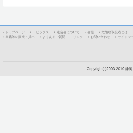
トップページ
トピックス
連合会について
会報
危険物取扱者とは
書籍等の販売・貸出
よくあるご質問
リンク
お問い合わせ
サイトマ
Copyright(c)2003-2010