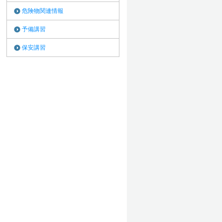
危険物関連情報
予備講習
保安講習