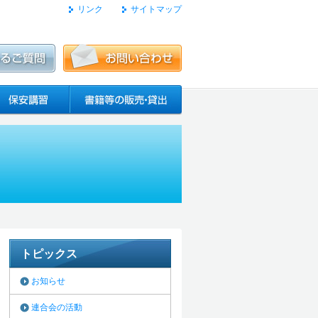
リンク
サイトマップ
トピックス
お知らせ
連合会の活動