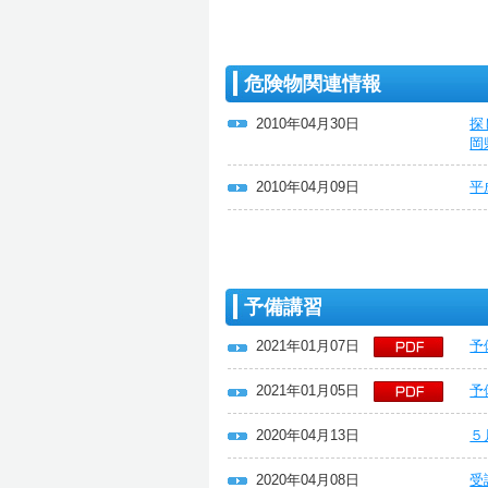
危険物関連情報
2010年04月30日
探
岡
2010年04月09日
平
予備講習
2021年01月07日
予
2021年01月05日
予
2020年04月13日
５
2020年04月08日
受