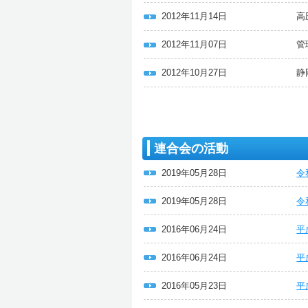
2012年11月14日
高
2012年11月07日
管
2012年10月27日
静
連合会の活動
2019年05月28日
令
2019年05月28日
令
2016年06月24日
平
2016年06月24日
平
2016年05月23日
平