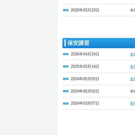
2020年03月23日
令
保安講習
2026年04月24日
令
2025年03月14日
令
2024年05月02日
令
2024年05月02日
令
2024年03月07日
令