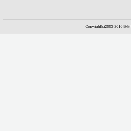
Copyright(c)2003-2010