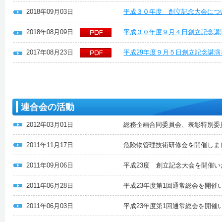
2018年09月03日
平成３０年度 創立記念大会につ
2018年08月09日
平成３０年度９月４日創立記念講
2017年08月23日
平成29年度９月５日創立記念講
連合会の活動
2012年03月01日
総務企画合同委員会、表彰特別委
2011年11月17日
危険物管理技術研修会を開催しま
2011年09月06日
平成23度 創立記念大会を開催
2011年06月28日
平成23年度第1回通常総会を開催
2011年06月03日
平成23年度第1回通常総会を開催