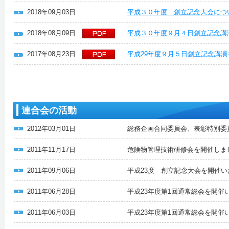
2018年09月03日
平成３０年度 創立記念大会につ
2018年08月09日
平成３０年度９月４日創立記念講
2017年08月23日
平成29年度９月５日創立記念講
連合会の活動
2012年03月01日
総務企画合同委員会、表彰特別委
2011年11月17日
危険物管理技術研修会を開催しま
2011年09月06日
平成23度 創立記念大会を開催
2011年06月28日
平成23年度第1回通常総会を開催
2011年06月03日
平成23年度第1回通常総会を開催