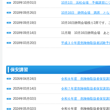
2018年10月01日
10月1日 浜松会場 予備講習に
2018年09月26日
10月16日 静岡会場 満席 と
2018年09月19日
10月16日静岡会場残り2席です
2018年09月14日
11月期 10月16日静岡会場 あ
2018年03月20日
平成３０年度危険物取扱者試験予
保安講習
2026年04月24日
令和８年度 危険物取扱者保安講
2025年03月14日
令和７年度危険物取扱者保安講習
2024年05月02日
令和６年度 危険物取扱者保安講
2024年05月02日
令和６年度 危険物取扱者保安講